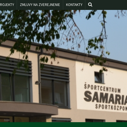
ROJEKTY
ZMLUVY NA ZVEREJNENIE
KONTAKTY