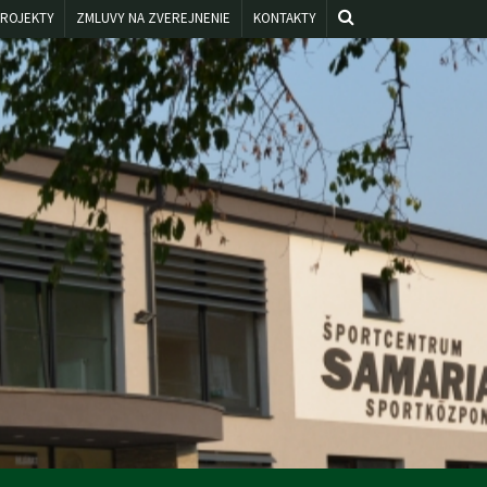
ROJEKTY
ZMLUVY NA ZVEREJNENIE
KONTAKTY