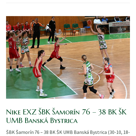
Nike EXZ ŠBK Šamorín 76 – 38 BK ŠK
UMB Banská Bystrica
ŠBK Šamorín 76 – 38 BK ŠK UMB Banská Bystrica (30-10, 18-