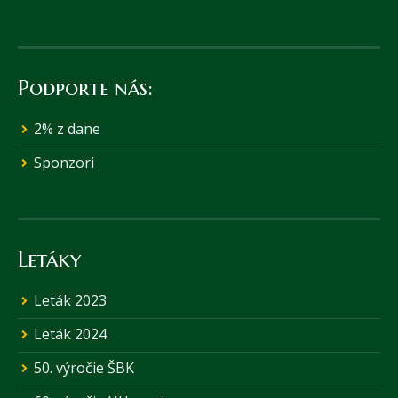
Podporte nás:
2% z dane
Sponzori
Letáky
Leták 2023
Leták 2024
50. výročie ŠBK